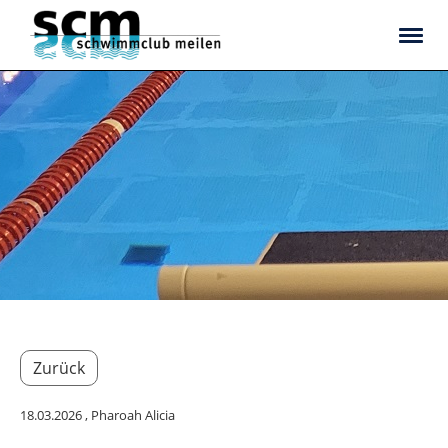
Zurück
18.03.2026
, Pharoah Alicia