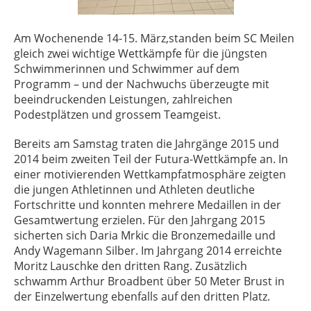
Am Wochenende 14-15. März,standen beim SC Meilen
gleich zwei wichtige Wettkämpfe für die jüngsten
Schwimmerinnen und Schwimmer auf dem
Programm – und der Nachwuchs überzeugte mit
beeindruckenden Leistungen, zahlreichen
Podestplätzen und grossem Teamgeist.
Bereits am Samstag traten die Jahrgänge 2015 und
2014 beim zweiten Teil der Futura-Wettkämpfe an. In
einer motivierenden Wettkampfatmosphäre zeigten
die jungen Athletinnen und Athleten deutliche
Fortschritte und konnten mehrere Medaillen in der
Gesamtwertung erzielen. Für den Jahrgang 2015
sicherten sich Daria Mrkic die Bronzemedaille und
Andy Wagemann Silber. Im Jahrgang 2014 erreichte
Moritz Lauschke den dritten Rang. Zusätzlich
schwamm Arthur Broadbent über 50 Meter Brust in
der Einzelwertung ebenfalls auf den dritten Platz.