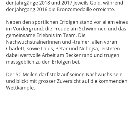
der Jahrgänge 2018 und 2017 jeweils Gold, während
der Jahrgang 2016 die Bronzemedaille erreichte.
Neben den sportlichen Erfolgen stand vor allem eines
im Vordergrund: die Freude am Schwimmen und das
gemeinsame Erlebnis im Team. Die
Nachwuchstrainerinnen und -trainer, allen voran
Charlett, sowie Louis, Petar und Nebojsa, leisteten
dabei wertvolle Arbeit am Beckenrand und trugen
massgeblich zu den Erfolgen bei.
Der SC Meilen darf stolz auf seinen Nachwuchs sein –
und blickt mit grosser Zuversicht auf die kommenden
Wettkämpfe.