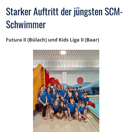
Starker Auftritt der jüngsten SCM-
Schwimmer
Futura II (Bülach) und Kids Liga II (Baar)