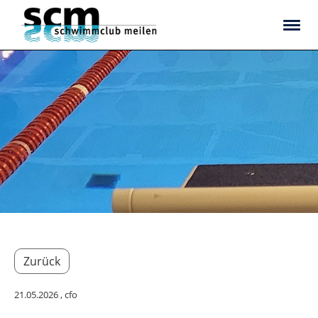
Zurück
21.05.2026
, cfo