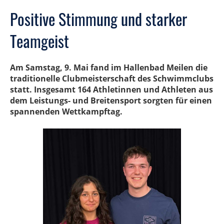
Positive Stimmung und starker
Teamgeist
Am Samstag, 9. Mai fand im Hallenbad Meilen die
traditionelle Clubmeisterschaft des Schwimmclubs
statt. Insgesamt 164 Athletinnen und Athleten aus
dem Leistungs- und Breitensport sorgten für einen
spannenden Wettkampftag.