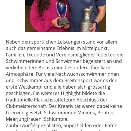
Neben den sportlichen Leistungen stand vor allem
auch das gemeinsame Erlebnis im Mittelpunkt.
Familien, Freunde und Vereinsmitglieder feuerten die
Schwimmerinnen und Schwimmer begeistert an und
verliehen dem Anlass eine besondere, familiäre
Atmosphäre. Für viele Nachwuchsschwimmerinnen
und -schwimmer aus dem Breitensport war es der
erste Wettkampf und alle haben sich grossartig
geschlagen. Ein weiteres Highlight bildete die
traditionelle Plauschstaffel zum Abschluss der
Clubmeisterschaft. Der Kreativität waren dabei keine
Grenzen gesetzt: Schwimmende Minions, Piraten,
Meerjungfrauen, Schlümpfe,
Zauberwürfelspezialisten, Superhelden oder Enten