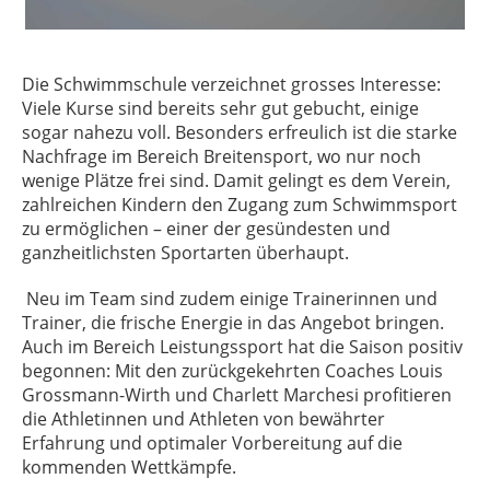
Die Schwimmschule verzeichnet grosses Interesse:
Viele Kurse sind bereits sehr gut gebucht, einige
sogar nahezu voll. Besonders erfreulich ist die starke
Nachfrage im Bereich Breitensport, wo nur noch
wenige Plätze frei sind. Damit gelingt es dem Verein,
zahlreichen Kindern den Zugang zum Schwimmsport
zu ermöglichen – einer der gesündesten und
ganzheitlichsten Sportarten überhaupt.
Neu im Team sind zudem einige Trainerinnen und
Trainer, die frische Energie in das Angebot bringen.
Auch im Bereich Leistungssport hat die Saison positiv
begonnen: Mit den zurückgekehrten Coaches Louis
Grossmann-Wirth und Charlett Marchesi profitieren
die Athletinnen und Athleten von bewährter
Erfahrung und optimaler Vorbereitung auf die
kommenden Wettkämpfe.