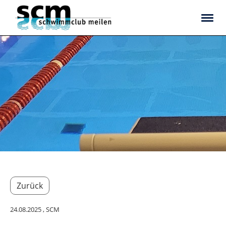
Zurück
24.08.2025
, SCM