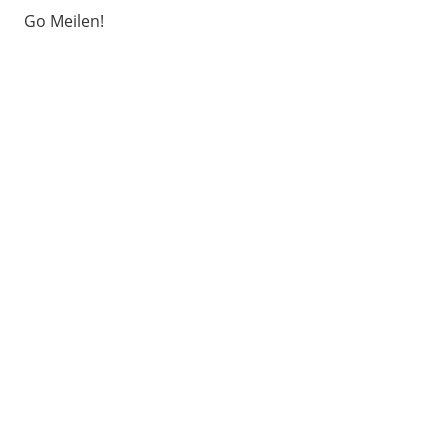
Go Meilen!