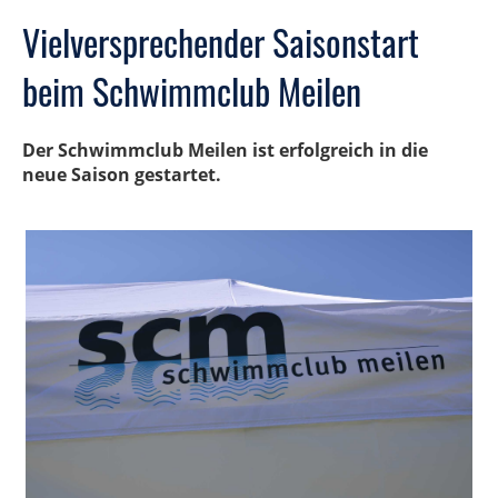
Vielversprechender Saisonstart
beim Schwimmclub Meilen
Der Schwimmclub Meilen ist erfolgreich in die
neue Saison gestartet.