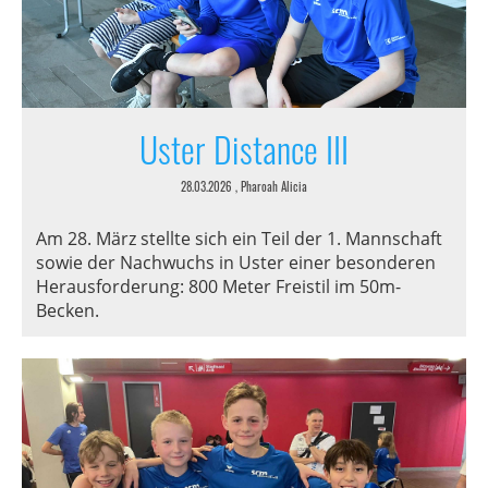
Uster Distance III
28.03.2026
, Pharoah Alicia
Am 28. März stellte sich ein Teil der 1. Mannschaft
sowie der Nachwuchs in Uster einer besonderen
Herausforderung: 800 Meter Freistil im 50m-
Becken.