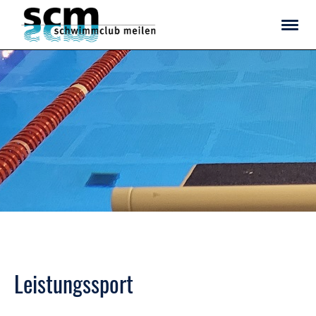
Leistungssport