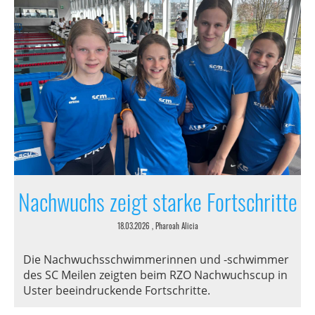
Nachwuchs zeigt starke Fortschritte
18.03.2026
, Pharoah Alicia
Die Nachwuchsschwimmerinnen und -schwimmer
des SC Meilen zeigten beim RZO Nachwuchscup in
Uster beeindruckende Fortschritte.