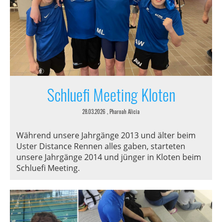
Schluefi Meeting Kloten
28.03.2026
, Pharoah Alicia
Während unsere Jahrgänge 2013 und älter beim
Uster Distance Rennen alles gaben, starteten
unsere Jahrgänge 2014 und jünger in Kloten beim
Schluefi Meeting.