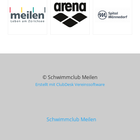
© Schwimmclub Meilen
Erstellt mit ClubDesk Vereinssoftware
Schwimmclub Meilen