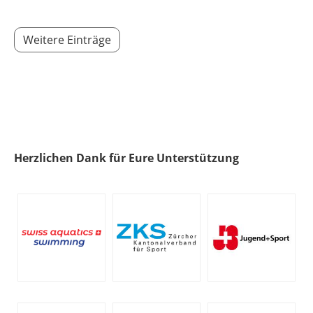
Weitere Einträge
Herzlichen Dank für Eure Unterstützung