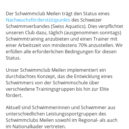
Der Schwimmclub Meilen trägt den Status eines
Nachwuchsförderstützpunkts
des Schweizer
Schwimmverbandes (Swiss Aquatics). Dies verpflichtet
unseren Club dazu, täglich (ausgenommen sonntags)
Schwimmtraining anzubieten und einen Trainer mit
einer Arbeitszeit von mindestens 70% anzustellen. Wir
erfüllen alle erforderlichen Bedingungen für diesen
Status.
Unser Schwimmclub Meilen implementiert ein
durchdachtes Konzept, das die Entwicklung eines
Schwimmers von der Schwimmschule über
verschiedene Trainingsgruppen bis hin zur Elite
fördert.
Aktuell sind Schwimmerinnen und Schwimmer aus
unterschiedlichen Leistungssportgruppen des
Schwimmclubs Meilen sowohl im Regional- als auch
im Nationalkader vertreten.