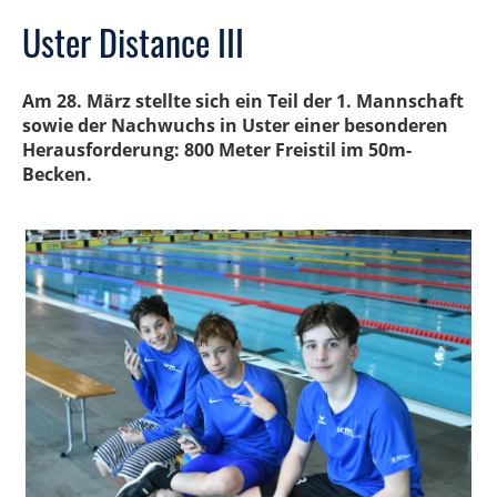
Uster Distance III
Am 28. März stellte sich ein Teil der 1. Mannschaft
sowie der Nachwuchs in Uster einer besonderen
Herausforderung: 800 Meter Freistil im 50m-
Becken.