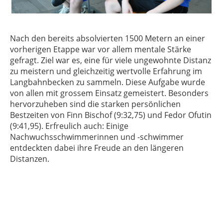
Nach den bereits absolvierten 1500 Metern an einer
vorherigen Etappe war vor allem mentale Stärke
gefragt. Ziel war es, eine für viele ungewohnte Distanz
zu meistern und gleichzeitig wertvolle Erfahrung im
Langbahnbecken zu sammeln. Diese Aufgabe wurde
von allen mit grossem Einsatz gemeistert. Besonders
hervorzuheben sind die starken persönlichen
Bestzeiten von Finn Bischof (9:32,75) und Fedor Ofutin
(9:41,95). Erfreulich auch: Einige
Nachwuchsschwimmerinnen und -schwimmer
entdeckten dabei ihre Freude an den längeren
Distanzen.