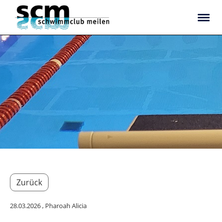
Zurück
28.03.2026
, Pharoah Alicia