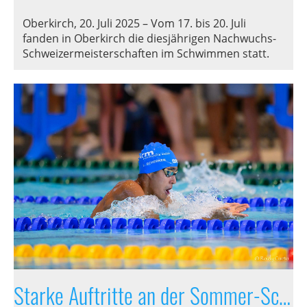
Oberkirch, 20. Juli 2025 – Vom 17. bis 20. Juli
fanden in Oberkirch die diesjährigen Nachwuchs-
Schweizermeisterschaften im Schwimmen statt.
Starke Auftritte an der Sommer-Schweizermeisterschaft in Lausanne