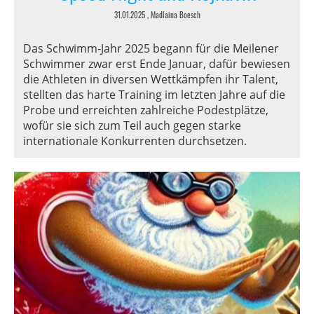
31.01.2025
, Madlaina Boesch
Das Schwimm-Jahr 2025 begann für die Meilener
Schwimmer zwar erst Ende Januar, dafür bewiesen
die Athleten in diversen Wettkämpfen ihr Talent,
stellten das harte Training im letzten Jahre auf die
Probe und erreichten zahlreiche Podestplätze,
wofür sie sich zum Teil auch gegen starke
internationale Konkurrenten durchsetzen.