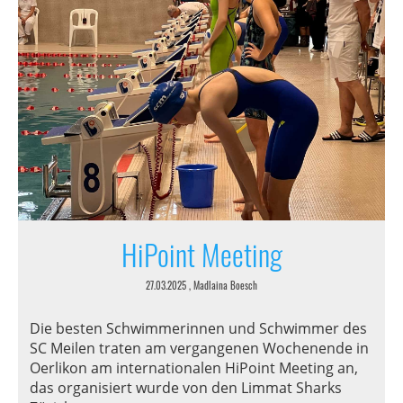
HiPoint Meeting
27.03.2025
, Madlaina Boesch
Die besten Schwimmerinnen und Schwimmer des
SC Meilen traten am vergangenen Wochenende in
Oerlikon am internationalen HiPoint Meeting an,
das organisiert wurde von den Limmat Sharks