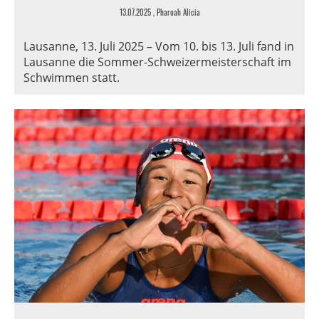
13.07.2025
, Pharoah Alicia
Lausanne, 13. Juli 2025 – Vom 10. bis 13. Juli fand in
Lausanne die Sommer-Schweizermeisterschaft im
Schwimmen statt.