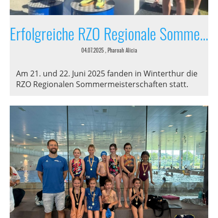
Erfolgreiche RZO Regionale Sommermeisterschaften in Winterthur
04.07.2025
, Pharoah Alicia
Am 21. und 22. Juni 2025 fanden in Winterthur die
RZO Regionalen Sommermeisterschaften statt.