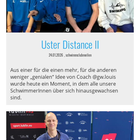
Uster Distance II
24.01.2026
, schwimmclubmeilen
Aus einer für die einen mehr, für die anderen
weniger „genialen“ Idee von Coach @gw.louis
wurde heute ein Moment, in dem alle unsere
SchwimmerInnen über sich hinausgewachsen
sind.