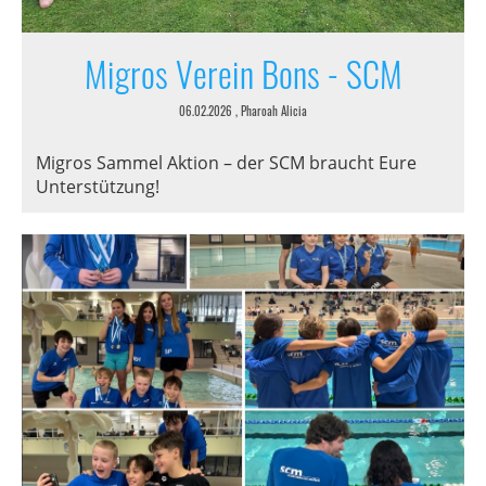
Migros Verein Bons - SCM
06.02.2026
, Pharoah Alicia
Migros Sammel Aktion – der SCM braucht Eure
Unterstützung!