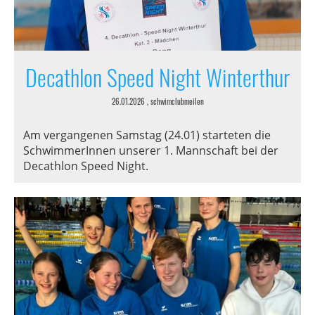
Decathlon Speed Night Winterthur
26.01.2026
, schwimclubmeilen
Am vergangenen Samstag (24.01) starteten die
SchwimmerInnen unserer 1. Mannschaft bei der
Decathlon Speed Night.