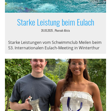
Starke Leistung beim Eulach
26.05.2025
, Pharoah Alicia
Starke Leistungen vom Schwimmclub Meilen beim
53. Internationalen Eulach-Meeting in Winterthur