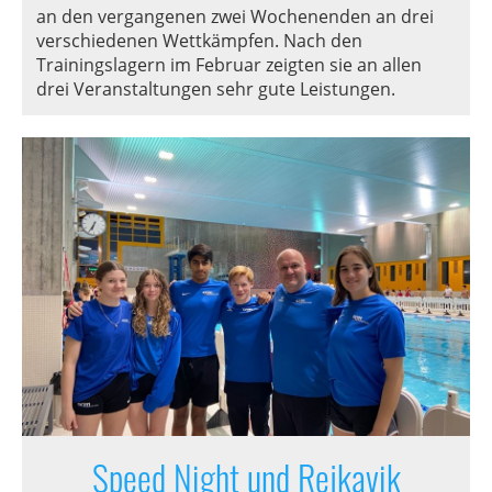
an den vergangenen zwei Wochenenden an drei
verschiedenen Wettkämpfen. Nach den
Trainingslagern im Februar zeigten sie an allen
drei Veranstaltungen sehr gute Leistungen.
Speed Night und Rejkavik