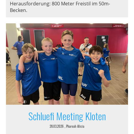
Herausforderung: 800 Meter Freistil im 50m-
Becken.
Schluefi Meeting Kloten
28.03.2026
, Pharoah Alicia