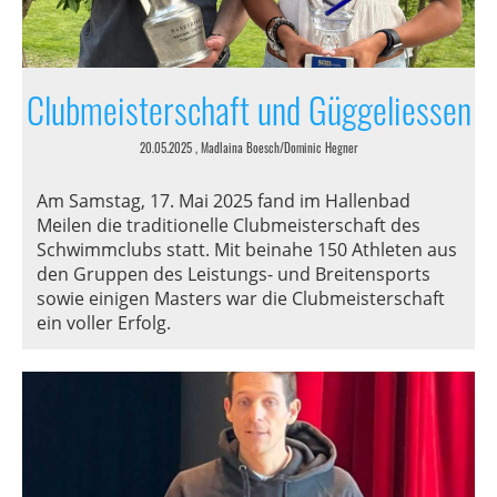
Clubmeisterschaft und Güggeliessen
20.05.2025
, Madlaina Boesch/Dominic Hegner
Am Samstag, 17. Mai 2025 fand im Hallenbad
Meilen die traditionelle Clubmeisterschaft des
Schwimmclubs statt. Mit beinahe 150 Athleten aus
den Gruppen des Leistungs- und Breitensports
sowie einigen Masters war die Clubmeisterschaft
ein voller Erfolg.