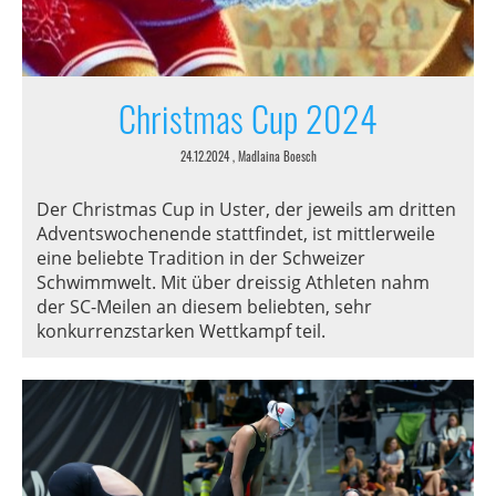
Christmas Cup 2024
24.12.2024
, Madlaina Boesch
Der Christmas Cup in Uster, der jeweils am dritten
Adventswochenende stattfindet, ist mittlerweile
eine beliebte Tradition in der Schweizer
Schwimmwelt. Mit über dreissig Athleten nahm
der SC-Meilen an diesem beliebten, sehr
konkurrenzstarken Wettkampf teil.