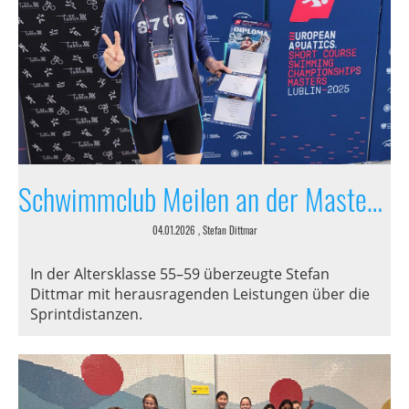
Schwimmclub Meilen an der Masters-Europameisterschaft in Polen vertreten
04.01.2026
, Stefan Dittmar
In der Altersklasse 55–59 überzeugte Stefan
Dittmar mit herausragenden Leistungen über die
Sprintdistanzen.