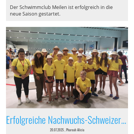
Der Schwimmclub Meilen ist erfolgreich in die
neue Saison gestartet.
Erfolgreiche Nachwuchs-Schweizermeisterschaft für Meilener Schwimmtalente in Oberkirch
20.07.2025
, Pharoah Alicia