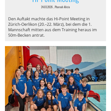
24.03.2026
, Pharoah Alicia
Den Auftakt machte das Hi-Point Meeting in
Zürich-Oerlikon (20.–22. März), bei dem die 1.
Mannschaft mitten aus dem Training heraus im
50m-Becken antrat.