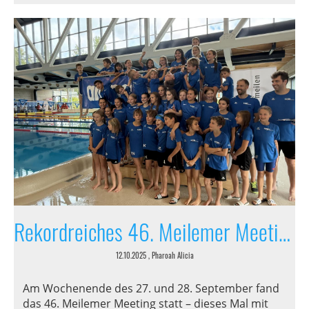
Rekordreiches 46. Meilemer Meeting
12.10.2025
, Pharoah Alicia
Am Wochenende des 27. und 28. September fand
das 46. Meilemer Meeting statt – dieses Mal mit