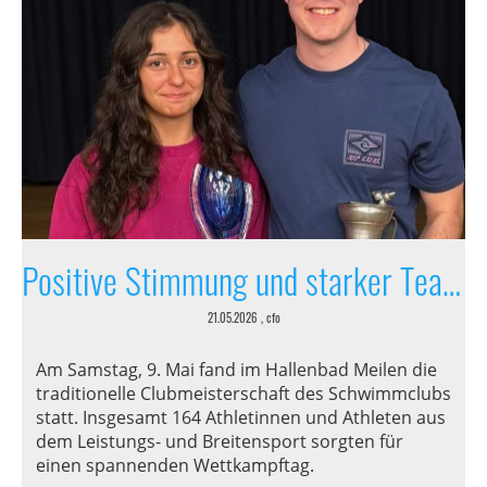
Positive Stimmung und starker Teamgeist
21.05.2026
, cfo
Am Samstag, 9. Mai fand im Hallenbad Meilen die
traditionelle Clubmeisterschaft des Schwimmclubs
statt. Insgesamt 164 Athletinnen und Athleten aus
dem Leistungs- und Breitensport sorgten für
einen spannenden Wettkampftag.