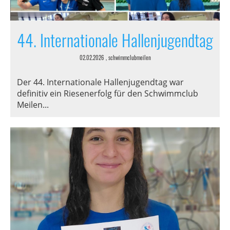
44. Internationale Hallenjugendtag
02.02.2026
, schwimmclubmeilen
Der 44. Internationale Hallenjugendtag war
definitiv ein Riesenerfolg für den Schwimmclub
Meilen...