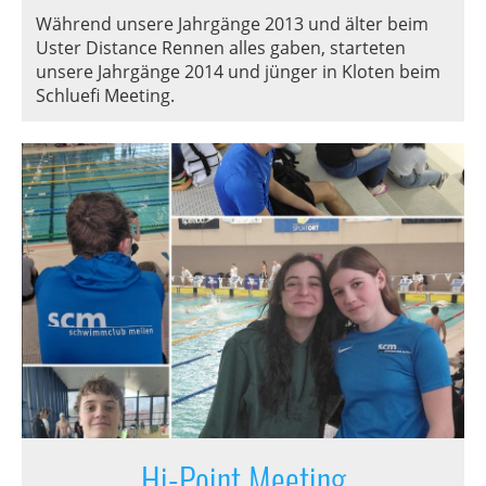
Während unsere Jahrgänge 2013 und älter beim
Uster Distance Rennen alles gaben, starteten
unsere Jahrgänge 2014 und jünger in Kloten beim
Schluefi Meeting.
Hi-Point Meeting