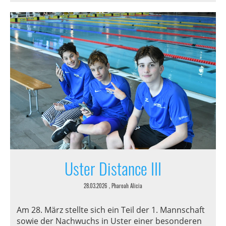
Uster Distance III
28.03.2026
, Pharoah Alicia
Am 28. März stellte sich ein Teil der 1. Mannschaft
sowie der Nachwuchs in Uster einer besonderen