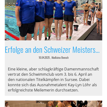
Erfolge an den Schweizer Meisterschaften
10.04.2025
, Madlaina Boesch
Eine kleine, aber schlagkräftige Damenmannschaft
vertrat den Schwimmclub vom 3. bis 6. April an
den nationalen Titelkämpfen in Sursee. Dabei
konnte sich das Ausnahmetalent Kay-Lyn Löhr als
erfolgreichste Meilemerin durchsetzen.