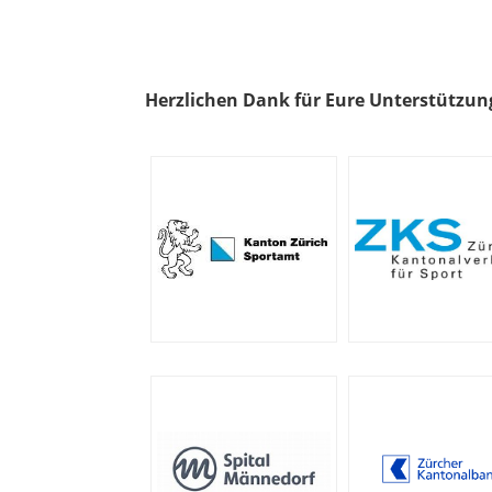
Herzlichen Dank für Eure Unterstützun