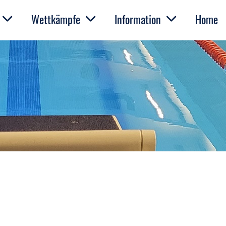
Wettkämpfe
Information
Home