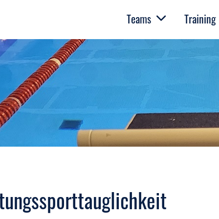
Teams
Training
tungssporttauglichkeit