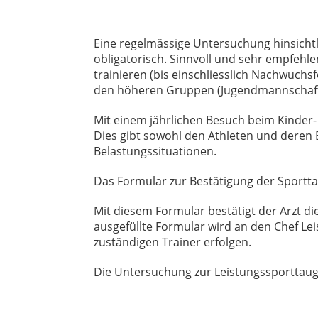
Eine regelmässige Untersuchung hinsichtl
obligatorisch. Sinnvoll und sehr empfehle
trainieren (bis einschliesslich Nachwuchs
den höheren Gruppen (Jugendmannschaft, 
Mit einem jährlichen Besuch beim Kinder-
Dies gibt sowohl den Athleten und deren 
Belastungssituationen.
Das Formular zur Bestätigung der Sportta
Mit diesem Formular bestätigt der Arzt 
ausgefüllte Formular wird an den Chef L
zuständigen Trainer erfolgen.
Die Untersuchung zur Leistungssporttaug