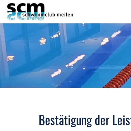
Bestätigung der Leis