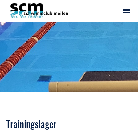
Trainingslager