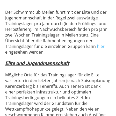
Der Schwimmclub Meilen führt mit der Elite und der
Jugendmannschaft in der Regel zwei auswärtige
Trainingslager pro Jahr durch (in den Frühlings- und
Herbstferien). Im Nachwuchsbereich finden pro Jahr
zwei Wochen Trainingslager in Meilen statt. Eine
Übersicht über die Rahmenbedingungen der
Trainingslager für die einzelnen Gruppen kann
hier
eingesehen werden.
Elite und Jugendmannschaft
Mögliche Orte für das Trainingslager für die Elite
variierten in den letzten Jahren je nach Saisonplanung
Kerenzerberg bis Teneriffa. Auch Tenero ist dank
einer perfekten Infrastruktur und optimalen
Trainingsbedingungen ein beliebtes Ziel. Im
Trainingslager wird der Grundstein für die
Wettkampfhöhepunkte gelegt. Neben den vielen
geschwommenen Kilometern stehen auch Ausflüge,