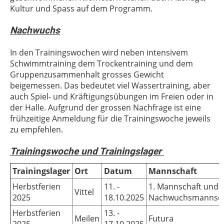
Kultur und Spass auf dem Programm.
Nachwuchs
In den Trainingswochen wird neben intensivem
Schwimmtraining dem Trockentraining und dem
Gruppenzusammenhalt grosses Gewicht
beigemessen. Das bedeutet viel Wassertraining, aber
auch Spiel- und Kräftigungsübungen im Freien oder in
der Halle. Aufgrund der grossen Nachfrage ist eine
frühzeitige Anmeldung für die Trainingswoche jeweils
zu empfehlen.
Trainingswoche und Trainingslager
Trainingslager
Ort
Datum
Mannschaft
Herbstferien
11. -
1. Mannschaft und
Vittel
2025
18.10.2025
Nachwuchsmannsch
Herbstferien
13. -
Meilen
Futura